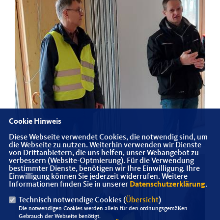
Cookie Hinweis
Diese Webseite verwendet Cookies, die notwendig sind, um
die Webseite zu nutzen. Weiterhin verwenden wir Dienste
von Drittanbietern, die uns helfen, unser Webangebot zu
verbessern (Website-Optmierung). Für die Verwendung
bestimmter Dienste, benötigen wir Ihre Einwilligung. Ihre
Einwilligung können Sie jederzeit widerrufen. Weitere
Informationen finden Sie in unserer
Datenschutzerklärung
.
Technisch notwendige Cookies (
Übersicht
)
Die notwendigen Cookies werden allein für den ordnungsgemäßen
Gebrauch der Webseite benötigt.