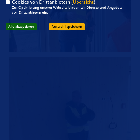
Cookies von Drittanbietern (
Übersicht
)
Zur Optimierung unserer Webseite binden wir Dienste und Angebote
von Drittanbietern ein.
Alle akzeptieren
Auswahl speichern