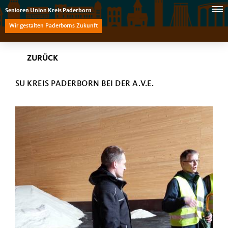
Senioren Union Kreis Paderborn
Wir gestalten Paderborns Zukunft
ZURÜCK
SU KREIS PADERBORN BEI DER A.V.E.