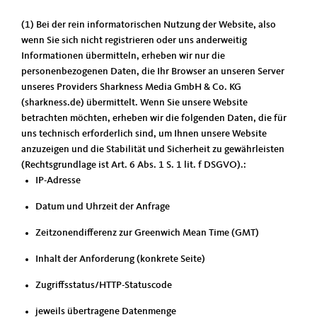
(1) Bei der rein informatorischen Nutzung der Website, also
wenn Sie sich nicht registrieren oder uns anderweitig
Informationen übermitteln, erheben wir nur die
personenbezogenen Daten, die Ihr Browser an unseren Server
unseres Providers Sharkness Media GmbH & Co. KG
(sharkness.de) übermittelt. Wenn Sie unsere Website
betrachten möchten, erheben wir die folgenden Daten, die für
uns technisch erforderlich sind, um Ihnen unsere Website
anzuzeigen und die Stabilität und Sicherheit zu gewährleisten
(Rechtsgrundlage ist Art. 6 Abs. 1 S. 1 lit. f DSGVO).:
IP-Adresse
Datum und Uhrzeit der Anfrage
Zeitzonendifferenz zur Greenwich Mean Time (GMT)
Inhalt der Anforderung (konkrete Seite)
Zugriffsstatus/HTTP-Statuscode
jeweils übertragene Datenmenge