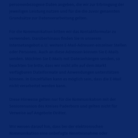
personenbezogene Daten angeben, die wir zur Erbringung der
jeweiligen Leistung nutzen und für die die zuvor genannten
Grundsätze zur Datenverarbeitung gelten.
Für die Kommunikation bitten wir das Kontaktformular zu
verwenden. Darüberhinaus finden Sie in unserem
Internetangebot u.U. weitere E-Mail-Adressen einzelner Stellen
oder Personen. Auch an diese Adressen können Sie E-Mails
senden. Möchten Sie E-Mails mit Dateianhängen senden, so
beachten Sie bitte, dass wir nicht alle auf dem Markt
verfügbaren Dateiformate und Anwendungen unterstützen
können. In Einzelfällen kann es möglich sein, dass die E-Mail
nicht verarbeitet werden kann.
Diese Hinweise gelten nur für die Kommunikation mit der
Seniorenunion des Kreises Paderborn und gelten nicht für
Verweise auf Angebote Dritter.
Wir weisen darauf hin, dass bei der elektronischen
Kommunikation eine unbefugte Kenntnisnahme oder