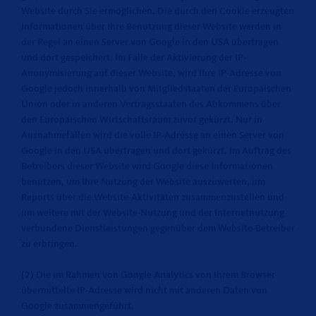
Website durch Sie ermöglichen. Die durch den Cookie erzeugten
Informationen über Ihre Benutzung dieser Website werden in
der Regel an einen Server von Google in den USA übertragen
und dort gespeichert. Im Falle der Aktivierung der IP-
Anonymisierung auf dieser Website, wird Ihre IP-Adresse von
Google jedoch innerhalb von Mitgliedstaaten der Europäischen
Union oder in anderen Vertragsstaaten des Abkommens über
den Europäischen Wirtschaftsraum zuvor gekürzt. Nur in
Ausnahmefällen wird die volle IP-Adresse an einen Server von
Google in den USA übertragen und dort gekürzt. Im Auftrag des
Betreibers dieser Website wird Google diese Informationen
benutzen, um Ihre Nutzung der Website auszuwerten, um
Reports über die Website-Aktivitäten zusammenzustellen und
um weitere mit der Website-Nutzung und der Internetnutzung
verbundene Dienstleistungen gegenüber dem Website-Betreiber
zu erbringen.
(2) Die im Rahmen von Google Analytics von Ihrem Browser
übermittelte IP-Adresse wird nicht mit anderen Daten von
Google zusammengeführt.