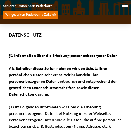
Senioren Union Kreis Paderborn
Wir gestalten Paderborns Zukunft
DATENSCHUTZ
§1 Information über die Erhebung personenbezogener Daten
Als Betreiber dieser Seiten nehmen wir den Schutz Ihrer
persönlichen Daten sehr ernst. Wir behandeln Ihre
personenbezogenen Daten vertraulich und entsprechend der
gesetzlichen Datenschutzvorschriften sowie dieser
Datenschutzerklärung.
(1) Im Folgenden informieren wir über die Erhebung
personenbezogener Daten bei Nutzung unserer Webseite.
Personenbezogene Daten sind alle Daten, die auf Sie persönlich
beziehbar sind, z. B. Bestandsdaten (Name, Adresse, etc.),