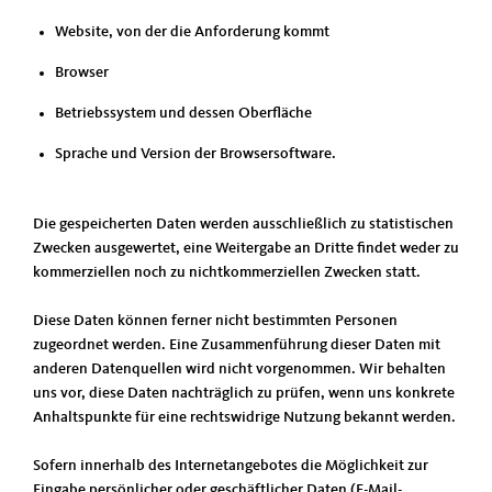
Website, von der die Anforderung kommt
Browser
Betriebssystem und dessen Oberfläche
Sprache und Version der Browsersoftware.
Die gespeicherten Daten werden ausschließlich zu statistischen
Zwecken ausgewertet, eine Weitergabe an Dritte findet weder zu
kommerziellen noch zu nichtkommerziellen Zwecken statt.
Diese Daten können ferner nicht bestimmten Personen
zugeordnet werden. Eine Zusammenführung dieser Daten mit
anderen Datenquellen wird nicht vorgenommen. Wir behalten
uns vor, diese Daten nachträglich zu prüfen, wenn uns konkrete
Anhaltspunkte für eine rechtswidrige Nutzung bekannt werden.
Sofern innerhalb des Internetangebotes die Möglichkeit zur
Eingabe persönlicher oder geschäftlicher Daten (E-Mail-