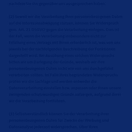
nachdem Sie ihn gegenüber uns ausgesprochen haben.
(2) Soweit wir die Verarbeitung Ihrer personenbezogenen Daten
auf die Interessenabwägung stützen, können Sie Widerspruch
gem. Art. 21 DSGVO gegen die Verarbeitung einlegen. Dies ist
der Fall, wenn die Verarbeitung insbesondere nicht zur
Erfüllung eines Vertrags mit Ihnen erforderlich ist, was von uns
jeweils bei der nachfolgenden Beschreibung der Funktionen
dargestellt wird. Bei Ausübung eines solchen Widerspruchs
bitten wir um Darlegung der Gründe, weshalb wir Ihre
personenbezogenen Daten nicht wie von uns durchgeführt
verarbeiten sollten. Im Falle Ihres begründeten Widerspruchs
prüfen wir die Sachlage und werden entweder die
Datenverarbeitung einstellen bzw. anpassen oder Ihnen unsere
zwingenden schutzwürdigen Gründe aufzeigen, aufgrund derer
wir die Verarbeitung fortführen.
(3) Selbstverständlich können Sie der Verarbeitung Ihrer
personenbezogenen Daten für Zwecke der Werbung und
Datenanalyse jederzeit widersprechen. Über Ihren