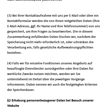
(3) Bei Ihrer Kontaktaufnahme mit uns per E-Mail oder über ein
Kontaktformular werden die von Ihnen mitgeteilten Daten (Ihre
E-Mail-Adresse, ggf. Ihr Name und Ihre Telefonnummer) von uns
gespeichert, um Ihre Fragen zu beantworten. Die in diesem
Zusammenhang anfallenden Daten löschen wir, nachdem die
Speicherung nicht mehr erforderlich ist, oder schränken die
Verarbeitung ein, falls gesetzliche Aufbewahrungspflichten
bestehen.
(4) Falls wir für einzelne Funktionen unseres Angebots auf
beauftragte Dienstleister zurückgreifen oder Ihre Daten für
werbliche Zwecke nutzen möchten, werden wir Sie
untenstehend im Detail über die jeweiligen Vorgänge
informieren. Dabei nennen wir auch die festgelegten Kriterien
der Speicherdauer.
§2 Erhebung personenbezogener Daten bei Besuch unserer
Website