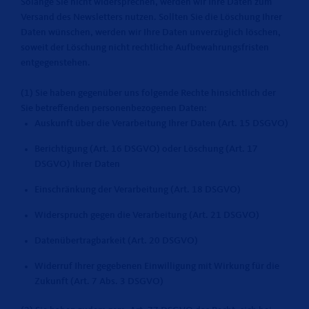
Solange Sie nicht widersprechen, werden wir Ihre Daten zum
Versand des Newsletters nutzen. Sollten Sie die Löschung Ihrer
Daten wünschen, werden wir Ihre Daten unverzüglich löschen,
soweit der Löschung nicht rechtliche Aufbewahrungsfristen
entgegenstehen.
(1) Sie haben gegenüber uns folgende Rechte hinsichtlich der
Sie betreffenden personenbezogenen Daten:
Auskunft über die Verarbeitung Ihrer Daten (Art. 15 DSGVO)
Berichtigung (Art. 16 DSGVO) oder Löschung (Art. 17
DSGVO) Ihrer Daten
Einschränkung der Verarbeitung (Art. 18 DSGVO)
Widerspruch gegen die Verarbeitung (Art. 21 DSGVO)
Datenübertragbarkeit (Art. 20 DSGVO)
Widerruf Ihrer gegebenen Einwilligung mit Wirkung für die
Zukunft (Art. 7 Abs. 3 DSGVO)