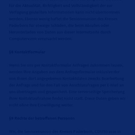
für die Aktualität, Richtigkeit und Vollständigkeit der zur
Verfügung gestellten Informationen kann nicht übernommen
werden. Ebenso wenig haftet die Seniorenunion des Kreises
Paderborn für etwaige Schäden, die beim Abrufen oder
Herunterladen von Daten aus dieser Internetseite durch
Computerviren verursacht werden.
§8 Kontaktformular
Wenn Sie uns per Kontaktformular Anfragen zukommen lassen,
werden Ihre Angaben aus dem Anfrageformular inklusive der
von Ihnen dort angegebenen Kontaktdaten zwecks Bearbeitung
der Anfrage und für den Fall von Anschlussfragen per E-Mail an
uns übertragen und gespeichert. Eine serverseitige Speicherung
Ihrer Kontaktaufnahme findet nicht statt. Diese Daten geben wir
nicht ohne Ihre Einwilligung weiter.
§9 Rechte der betroffenen Personen
Wir, die Seniorenunion des Kreises Paderborn, CDUStrasse in