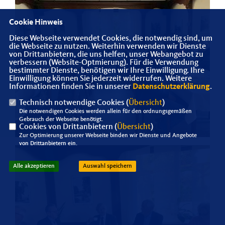
Cookie Hinweis
Diese Webseite verwendet Cookies, die notwendig sind, um
die Webseite zu nutzen. Weiterhin verwenden wir Dienste
von Drittanbietern, die uns helfen, unser Webangebot zu
verbessern (Website-Optmierung). Für die Verwendung
bestimmter Dienste, benötigen wir Ihre Einwilligung. Ihre
Einwilligung können Sie jederzeit widerrufen. Weitere
Informationen finden Sie in unserer
Datenschutzerklärung
.
Technisch notwendige Cookies (
Übersicht
)
Die notwendigen Cookies werden allein für den ordnungsgemäßen
Gebrauch der Webseite benötigt.
Cookies von Drittanbietern (
Übersicht
)
Zur Optimierung unserer Webseite binden wir Dienste und Angebote
von Drittanbietern ein.
Alle akzeptieren
Auswahl speichern