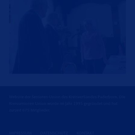
Website der Senioren-Union des Kreisverbandes Paderborn. Die
Kreissenioren Union wurde im Jahr 1995 gegründet und hat
zurzeit 675 Mitglieder.
IMPRESSUM
DATENSCHUTZ
KONTAKT