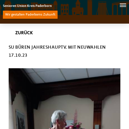
Senioren Union Kreis Paderborn
Wir gestalten Paderborns Zukunft
ZURÜCK
SU BÜREN JAHRESHAUPTV. MIT NEUWAHLEN
17.10.23