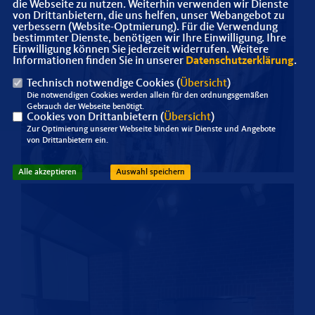
die Webseite zu nutzen. Weiterhin verwenden wir Dienste
von Drittanbietern, die uns helfen, unser Webangebot zu
verbessern (Website-Optmierung). Für die Verwendung
bestimmter Dienste, benötigen wir Ihre Einwilligung. Ihre
Einwilligung können Sie jederzeit widerrufen. Weitere
Informationen finden Sie in unserer
Datenschutzerklärung
.
Technisch notwendige Cookies (
Übersicht
)
Die notwendigen Cookies werden allein für den ordnungsgemäßen
Gebrauch der Webseite benötigt.
Cookies von Drittanbietern (
Übersicht
)
Zur Optimierung unserer Webseite binden wir Dienste und Angebote
von Drittanbietern ein.
Alle akzeptieren
Auswahl speichern