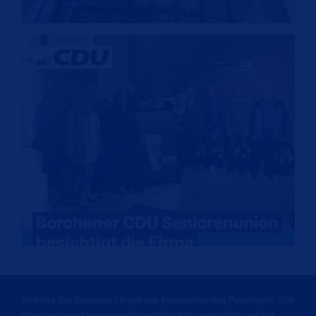
Website der Senioren-Union des Kreisverbandes Paderborn. Die