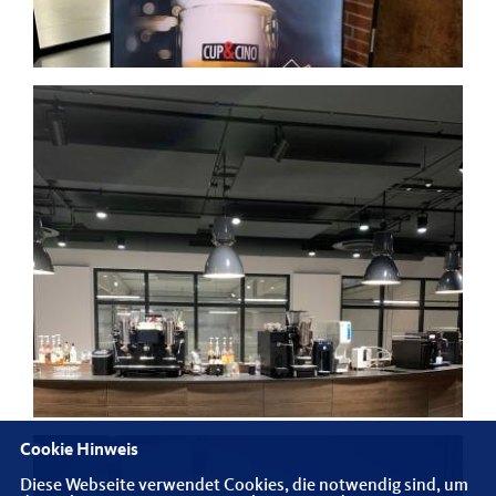
Cookie Hinweis
Diese Webseite verwendet Cookies, die notwendig sind, um