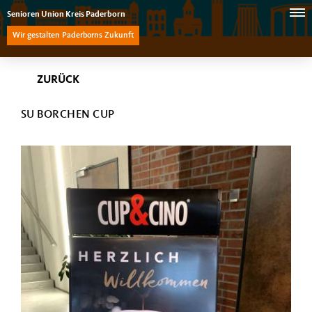
Senioren Union Kreis Paderborn
Wir gestalten Paderborns Zukunft
ZURÜCK
SU BORCHEN CUP