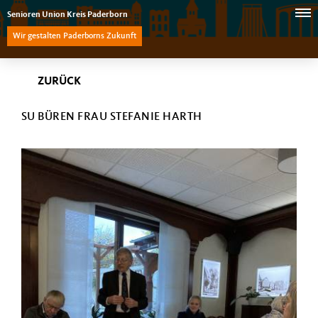
Senioren Union Kreis Paderborn
Wir gestalten Paderborns Zukunft
ZURÜCK
SU BÜREN FRAU STEFANIE HARTH