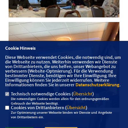
Cookie Hinweis
Diese Webseite verwendet Cookies, die notwendig sind, um
die Webseite zu nutzen. Weiterhin verwenden wir Dienste
von Drittanbietern, die uns helfen, unser Webangebot zu
verbessern (Website-Optmierung). Für die Verwendung
bestimmter Dienste, benötigen wir Ihre Einwilligung. Ihre
Einwilligung können Sie jederzeit widerrufen. Weitere
Informationen finden Sie in unserer
Datenschutzerklärung
.
Technisch notwendige Cookies (
Übersicht
)
Die notwendigen Cookies werden allein für den ordnungsgemäßen
Gebrauch der Webseite benötigt.
Cookies von Drittanbietern (
Übersicht
)
Zur Optimierung unserer Webseite binden wir Dienste und Angebote
von Drittanbietern ein.