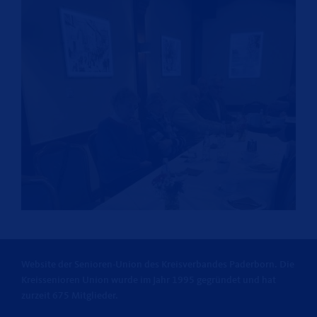
Website der Senioren-Union des Kreisverbandes Paderborn. Die
Kreissenioren Union wurde im Jahr 1995 gegründet und hat
zurzeit 675 Mitglieder.