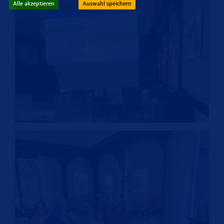
Alle akzeptieren
Auswahl speichern