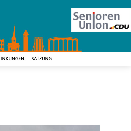
LINKUNGEN
SATZUNG