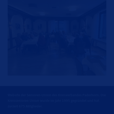
Website der Senioren-Union des Kreisverbandes Paderborn. Die
Kreissenioren Union wurde im Jahr 1995 gegründet und hat
zurzeit 675 Mitglieder.