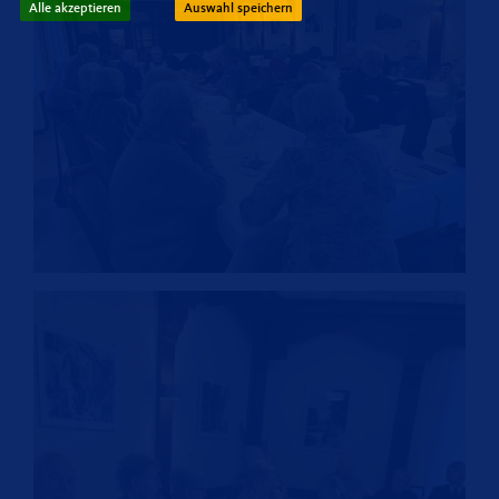
Alle akzeptieren
Auswahl speichern