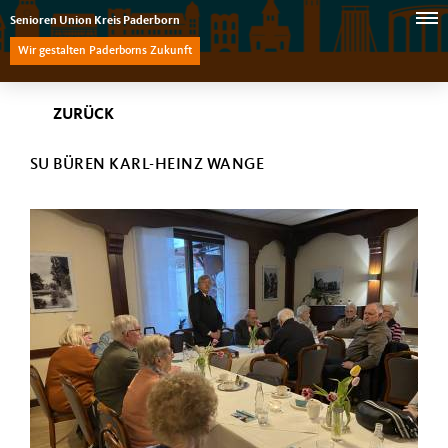
Senioren Union Kreis Paderborn
Wir gestalten Paderborns Zukunft
ZURÜCK
SU BÜREN KARL-HEINZ WANGE