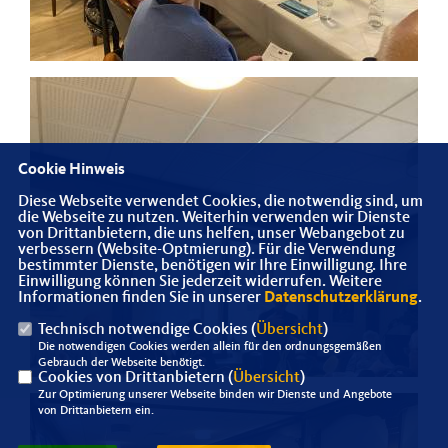
Cookie Hinweis
Diese Webseite verwendet Cookies, die notwendig sind, um
die Webseite zu nutzen. Weiterhin verwenden wir Dienste
von Drittanbietern, die uns helfen, unser Webangebot zu
verbessern (Website-Optmierung). Für die Verwendung
bestimmter Dienste, benötigen wir Ihre Einwilligung. Ihre
Einwilligung können Sie jederzeit widerrufen. Weitere
Informationen finden Sie in unserer
Datenschutzerklärung
.
Technisch notwendige Cookies (
Übersicht
)
Die notwendigen Cookies werden allein für den ordnungsgemäßen
Gebrauch der Webseite benötigt.
Cookies von Drittanbietern (
Übersicht
)
Zur Optimierung unserer Webseite binden wir Dienste und Angebote
von Drittanbietern ein.