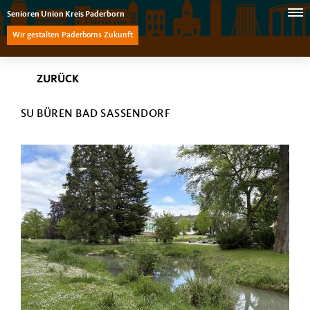
Senioren Union Kreis Paderborn
Wir gestalten Paderborns Zukunft
ZURÜCK
SU BÜREN BAD SASSENDORF