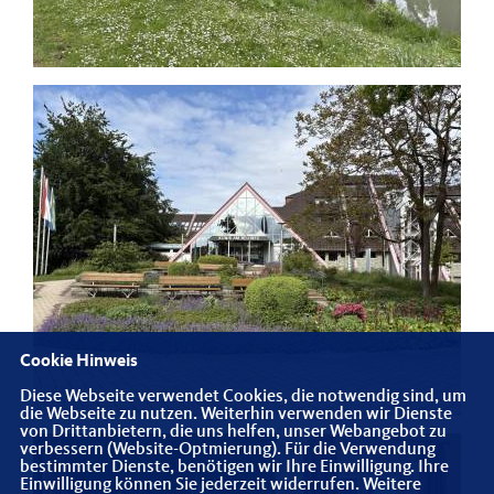
Cookie Hinweis
Diese Webseite verwendet Cookies, die notwendig sind, um
die Webseite zu nutzen. Weiterhin verwenden wir Dienste
von Drittanbietern, die uns helfen, unser Webangebot zu
verbessern (Website-Optmierung). Für die Verwendung
bestimmter Dienste, benötigen wir Ihre Einwilligung. Ihre
Einwilligung können Sie jederzeit widerrufen. Weitere