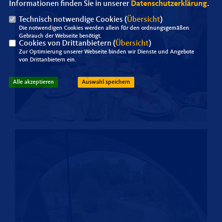
Informationen finden Sie in unserer
Datenschutzerklärung
.
Technisch notwendige Cookies (
Übersicht
)
Die notwendigen Cookies werden allein für den ordnungsgemäßen
Gebrauch der Webseite benötigt.
Cookies von Drittanbietern (
Übersicht
)
Zur Optimierung unserer Webseite binden wir Dienste und Angebote
von Drittanbietern ein.
Alle akzeptieren
Auswahl speichern