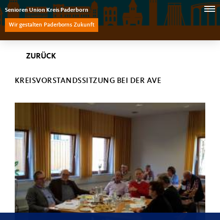
Senioren Union Kreis Paderborn
Wir gestalten Paderborns Zukunft
ZURÜCK
KREISVORSTANDSSITZUNG BEI DER AVE