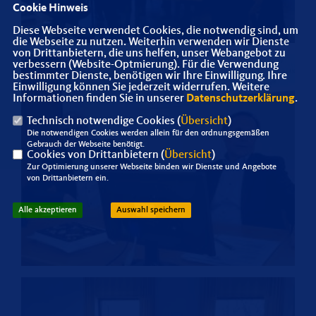
Cookie Hinweis
Diese Webseite verwendet Cookies, die notwendig sind, um
die Webseite zu nutzen. Weiterhin verwenden wir Dienste
von Drittanbietern, die uns helfen, unser Webangebot zu
verbessern (Website-Optmierung). Für die Verwendung
bestimmter Dienste, benötigen wir Ihre Einwilligung. Ihre
Einwilligung können Sie jederzeit widerrufen. Weitere
Informationen finden Sie in unserer
Datenschutzerklärung
.
Technisch notwendige Cookies (
Übersicht
)
Die notwendigen Cookies werden allein für den ordnungsgemäßen
Gebrauch der Webseite benötigt.
Cookies von Drittanbietern (
Übersicht
)
Zur Optimierung unserer Webseite binden wir Dienste und Angebote
von Drittanbietern ein.
Alle akzeptieren
Auswahl speichern