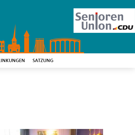
LINKUNGEN
SATZUNG