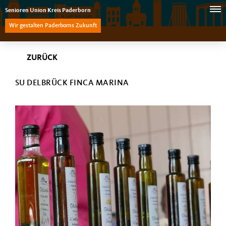
Senioren Union Kreis Paderborn
Wir gestalten Paderborns Zukunft
ZURÜCK
SU DELBRÜCK FINCA MARINA