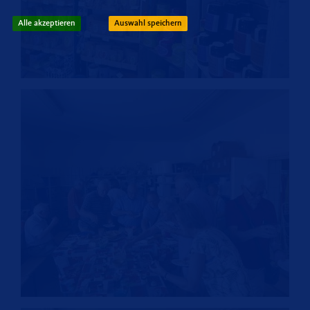
Alle akzeptieren
Auswahl speichern