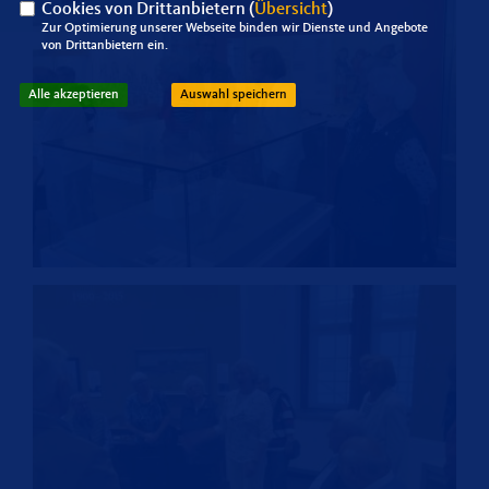
Cookies von Drittanbietern (
Übersicht
)
Zur Optimierung unserer Webseite binden wir Dienste und Angebote
von Drittanbietern ein.
Alle akzeptieren
Auswahl speichern