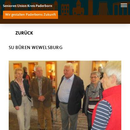
Senioren Union Kreis Paderborn
Wir gestalten Paderborns Zukunft
ZURÜCK
SU BÜREN WEWELSBURG