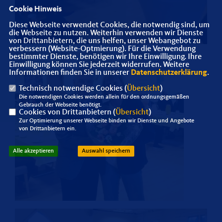
Cookie Hinweis
Diese Webseite verwendet Cookies, die notwendig sind, um
die Webseite zu nutzen. Weiterhin verwenden wir Dienste
von Drittanbietern, die uns helfen, unser Webangebot zu
verbessern (Website-Optmierung). Für die Verwendung
bestimmter Dienste, benötigen wir Ihre Einwilligung. Ihre
Einwilligung können Sie jederzeit widerrufen. Weitere
Informationen finden Sie in unserer
Datenschutzerklärung
.
Technisch notwendige Cookies (
Übersicht
)
Die notwendigen Cookies werden allein für den ordnungsgemäßen
Gebrauch der Webseite benötigt.
Cookies von Drittanbietern (
Übersicht
)
Zur Optimierung unserer Webseite binden wir Dienste und Angebote
von Drittanbietern ein.
Alle akzeptieren
Auswahl speichern