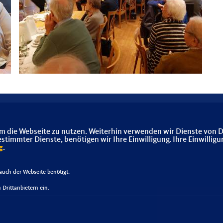
m die Webseite zu nutzen. Weiterhin verwenden wir Dienste von D
immter Dienste, benötigen wir Ihre Einwilligung. Ihre Einwilligu
g
.
uch der Webseite benötigt.
Drittanbietern ein.