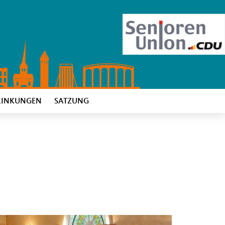
LINKUNGEN
SATZUNG